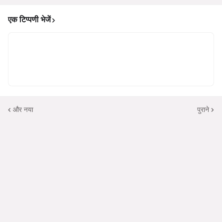
एक टिप्पणी भेजें
और नया
पुराने