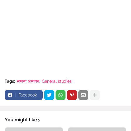
Tags:
सामान्य अध्ययन
General studies
Facebook
You might like