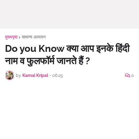
मुख्यपृष्ठ
सामान्य अध्ययन
Do you Know क्या आप इनके हिंदी
नाम व फुलफॉर्म जानते हैं ?
by
Kamal Kripal
•
06:25
0