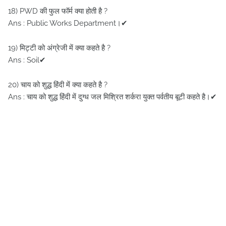
18) PWD की फुल फॉर्म क्या होती है ?
Ans : Public Works Department।✔
19) मिट्टी को अंग्रेजी में क्या कहते है ?
Ans : Soil✔
20) चाय को शुद्ध हिंदी में क्या कहते है ?
Ans : चाय को शुद्ध हिंदी में दुग्ध जल मिश्रित शर्करा युक्त पर्वतीय बूटी कहते है।✔