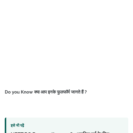
Do you Know क्या आप इनके फुलफॉर्म जानते हैं ?
इसे भी पढ़ें