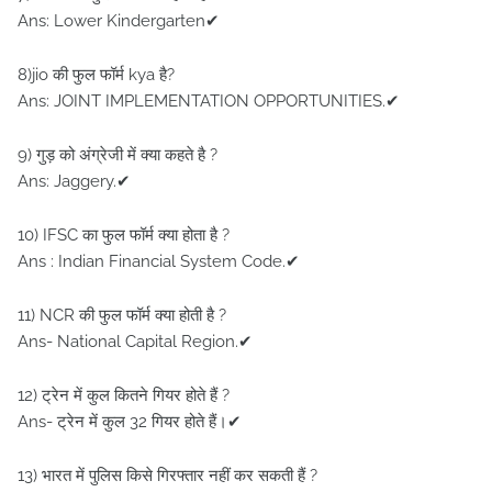
Ans: Lower Kindergarten✔
8)jio की फुल फॉर्म kya है?
Ans: JOINT IMPLEMENTATION OPPORTUNITIES.✔
9) गुड़ को अंग्रेजी में क्या कहते है ?
Ans: Jaggery.✔
10) IFSC का फुल फॉर्म क्या होता है ?
Ans : Indian Financial System Code.✔
11) NCR की फुल फॉर्म क्या होती है ?
Ans- National Capital Region.✔
12) ट्रेन में कुल कितने गियर होते हैं ?
Ans- ट्रेन में कुल 32 गियर होते हैं।✔
13) भारत में पुलिस किसे गिरफ्तार नहीं कर सकती हैं ?