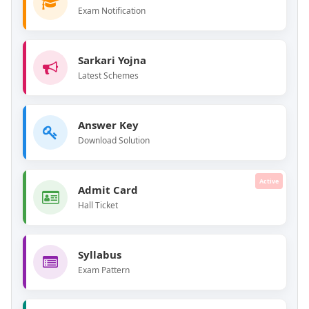
Exam Notification
Sarkari Yojna
Latest Schemes
Answer Key
Download Solution
Active
Admit Card
Hall Ticket
Syllabus
Exam Pattern