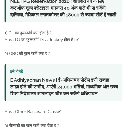
NEET PG Reservation 2026 : आरक्षित वर्ग के लिए
कटऑफ शून्य पसेंटाइल, माइनस 40 अंक वाले भी पा सकेंगे
दाखिला, मेडिकल स्नातकोत्तर की 18000 से ज्यादा सीटें हैं खाली
1) DJ का फुलफॉर्म क्या होता है ?
Ans : DJ का फुलफॉर्म Disk Jockey होता है।✔
2) OBC की फुल फॉर्म क्या है ?
इसे भी पढ़ें
E Adhiyachan News | ई-अधियाचन पोर्टल इसी सप्ताह
लाइव होने की उम्मीद, आएंगी 24,000 भर्तियां, माध्यमिक और उच्च
शिक्षा निदेशालय आनलाइन फीड कर सकेंगे अधियाचन
Ans : Other Backward Class✔
3) पीएचडी का फुल फॉर्म क्या होता है ?