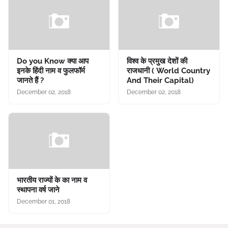
Do you Know क्या आप
विश्व के प्रमुख देशों की
इनके हिंदी नाम व फुलफॉर्म
राजधानी ( World Country
जानते हैं ?
And Their Capital)
December 02, 2018
December 02, 2018
भारतीय राज्यों के का नाम व
स्थापना वर्ष जाने
December 01, 2018