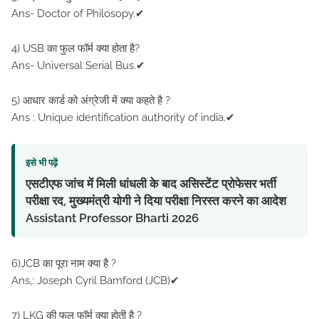
Ans- Doctor of Philosopy.✔
4) USB का फुल फॉर्म क्या होता है?
Ans- Universal Serial Bus.✔
5) आधार कार्ड को अंग्रेजी में क्या कहते है ?
Ans : Unique identification authority of india.✔
इसे भी पढ़ें
एसटीएफ जांच में मिली धांधली के बाद असिस्टेंट प्रोफेसर भर्ती
परीक्षा रद, मुख्यमंत्री योगी ने दिया परीक्षा निरस्त करने का आदेश
Assistant Professor Bharti 2026
6)JCB का पूरा नाम क्या है ?
Ans,: Joseph Cyril Bamford (JCB)✔
7) LKG की फुल फॉर्म क्या होती है ?