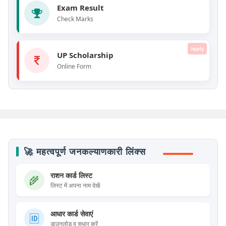
Exam Result
Check Marks
Apply
UP Scholarship
Online Form
🚀 महत्वपूर्ण जनकल्याणकारी लिंक्स
राशन कार्ड लिस्ट
🌾
लिस्ट में अपना नाम देखें
आधार कार्ड सेवाएं
🆔
डाउनलोड व सुधार करें