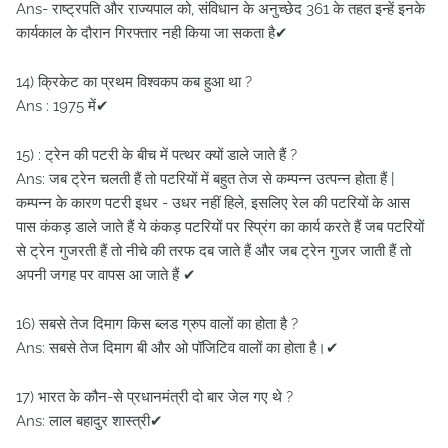
Ans- राष्ट्रपति और राज्यपाल को, संविधान के अनुच्छेद 361 के तहत इन्हें इनके
कार्यकाल के दौरान गिरफ्तार नही किया जा सकता है✔
14) क्रिकेट का प्रथम विश्वकप कब हुआ था ?
Ans : 1975 में✔
15) : ट्रेन की पटरी के बीच में पत्थर क्यों डाले जाते हैं ?
Ans: जब ट्रेन चलती हैं तो पटरियों में बहुत तेज से कम्पन्न उत्पन्न होता हैं |
कम्पन्न के कारण पटरी इधर - उधर नहीं हिले, इसलिए रेल की पटरियों के आस
पास कंकड़ डाले जाते हैं ये कंकड़ पटरियों पर स्प्रिंग का कार्य करते हैं जब पटरियों
से ट्रेन गुजरती हैं तो नीचे की तरफ दब जाते हैं और जब ट्रेन गुजर जाती हैं तो
अपनी जगह पर वापस आ जाते हैं ✔
16) सबसे तेज दिमाग किस ब्लड ग्रुप वालों का होता है ?
Ans: सबसे तेज दिमाग बी और ओ पॉजिटिव वालों का होता है।✔
17) भारत के कौन-से प्रधानमंत्री दो बार जेल गए थे ?
Ans: लाल बहादुर शास्त्री✔