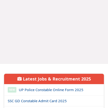
Latest Jobs & Recruitment 2025
UP Police Constable Online Form 2025
NEW
SSC GD Constable Admit Card 2025