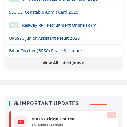
SSC GD Constable Admit Card 2025
Railway RPF Recruitment Online Form
NEW
UPSSSC Junior Assistant Result 2025
Bihar Teacher (BPSC) Phase 3 Update
View All Latest Jobs »
🚀 IMPORTANT UPDATES
LIVE
NIOS Bridge Course
For 69000 Teachers