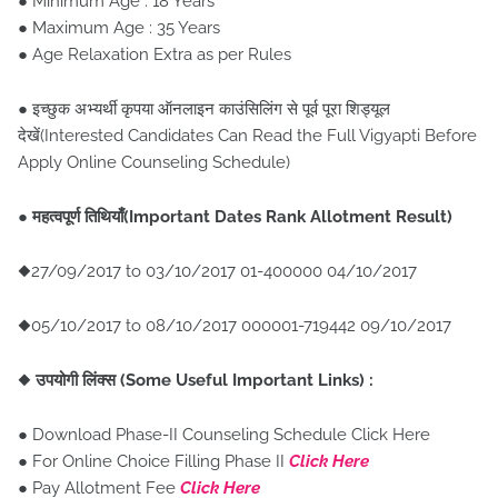
● Minimum Age : 18 Years
● Maximum Age : 35 Years
● Age Relaxation Extra as per Rules
● इच्छुक अभ्यर्थी कृपया ऑनलाइन काउंसिलिंग से पूर्व पूरा शिड्यूल
देखें(Interested Candidates Can Read the Full Vigyapti Before
Apply Online Counseling Schedule)
●
महत्वपूर्ण तिथियाँ(Important Dates Rank Allotment Result)
◆27/09/2017 to 03/10/2017 01-400000 04/10/2017
◆05/10/2017 to 08/10/2017 000001-719442 09/10/2017
◆
उपयोगी लिंक्स (Some Useful Important Links) :
● Download Phase-II Counseling Schedule Click Here
● For Online Choice Filling Phase II
Click Here
● Pay Allotment Fee
Click Here