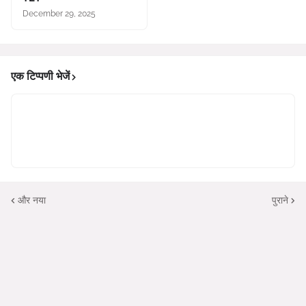
December 29, 2025
एक टिप्पणी भेजें
और नया
पुराने