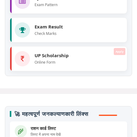
Exam Pattern
Exam Result
Check Marks
Apply
UP Scholarship
Online Form
🚀 महत्वपूर्ण जनकल्याणकारी लिंक्स
राशन कार्ड लिस्ट
🌾
लिस्ट में अपना नाम देखें