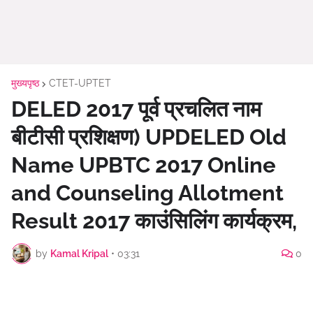
मुख्यपृष्ठ
CTET-UPTET
DELED 2017 पूर्व प्रचलित नाम
बीटीसी प्रशिक्षण) UPDELED Old
Name UPBTC 2017 Online
and Counseling Allotment
Result 2017 काउंसिलिंग कार्यक्रम,
by
Kamal Kripal
•
03:31
0