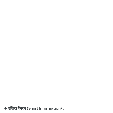
◆
संक्षिप्त विवरण (Short Information) :