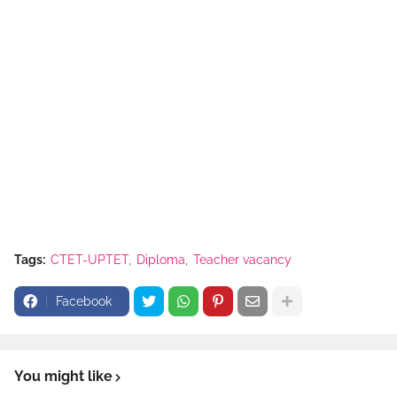
Tags:
CTET-UPTET
Diploma
Teacher vacancy
Facebook
You might like