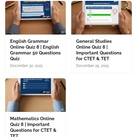
English Grammar
General Studies
Online Quiz 8 | English
Online Quiz 8 |
Grammar 50 Questions
Important Questions
Quiz
for CTET & TET
December 30, 2025
December 29, 2025
Mathematics Online
Quiz 8 | Important
Questions for CTET &
TET