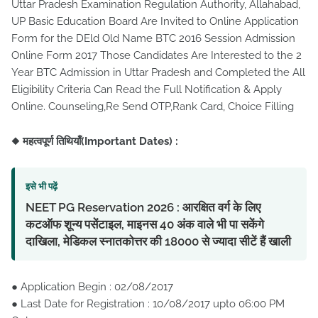
Uttar Pradesh Examination Regulation Authority, Allahabad,
UP Basic Education Board Are Invited to Online Application
Form for the DEld Old Name BTC 2016 Session Admission
Online Form 2017 Those Candidates Are Interested to the 2
Year BTC Admission in Uttar Pradesh and Completed the All
Eligibility Criteria Can Read the Full Notification & Apply
Online. Counseling,Re Send OTP,Rank Card, Choice Filling
◆
महत्वपूर्ण तिथियाँ(Important Dates) :
इसे भी पढ़ें
NEET PG Reservation 2026 : आरक्षित वर्ग के लिए
कटऑफ शून्य पसेंटाइल, माइनस 40 अंक वाले भी पा सकेंगे
दाखिला, मेडिकल स्नातकोत्तर की 18000 से ज्यादा सीटें हैं खाली
● Application Begin : 02/08/2017
● Last Date for Registration : 10/08/2017 upto 06:00 PM