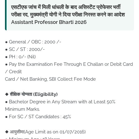
एसटीएफ जांच में मिली धांधली के बाद असिस्टेंट प्रोफेसर भर्ती
परीक्षा रद, मुख्यमंत्री योगी ने दिया परीक्षा निरस्त करने का आदेश
Assistant Professor Bharti 2026
● General / OBC : 2000 /-
● SC / ST : 2000/-
● PH : 0/- (Nil)
● Pay the Examination Fee Through E Challan or Debit Card
/ Credit
Card / Net Banking, SBI Collect Fee Mode
◆
शैक्षिक योग्यता (Eligibility)
● Bachelor Degree in Any Stream with at Least 50%
Minimum Marks.
● For SC / ST Candidates : 45%
◆ आयुसीमा(Age Limit as on 01/07/2016)