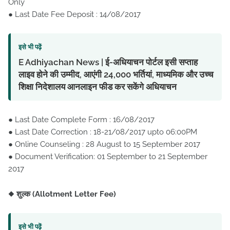
Only
● Last Date Fee Deposit : 14/08/2017
इसे भी पढ़ें
E Adhiyachan News | ई-अधियाचन पोर्टल इसी सप्ताह
लाइव होने की उम्मीद, आएंगी 24,000 भर्तियां, माध्यमिक और उच्च
शिक्षा निदेशालय आनलाइन फीड कर सकेंगे अधियाचन
● Last Date Complete Form : 16/08/2017
● Last Date Correction : 18-21/08/2017 upto 06:00PM
● Online Counseling : 28 August to 15 September 2017
● Document Verification: 01 September to 21 September
2017
◆
शुल्क (Allotment Letter Fee)
इसे भी पढ़ें