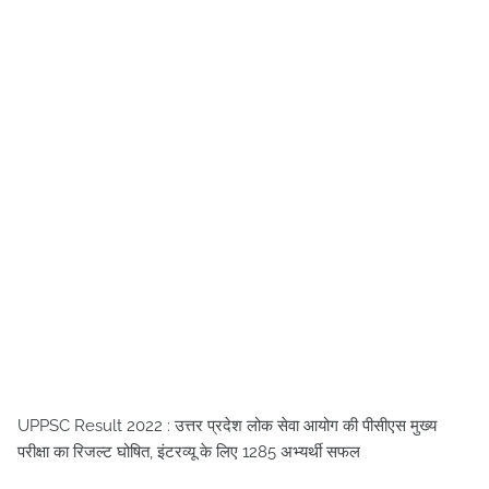
UPPSC Result 2022 : उत्तर प्रदेश लोक सेवा आयोग की पीसीएस मुख्य
परीक्षा का रिजल्ट घोषित, इंटरव्यू के लिए 1285 अभ्यर्थी सफल