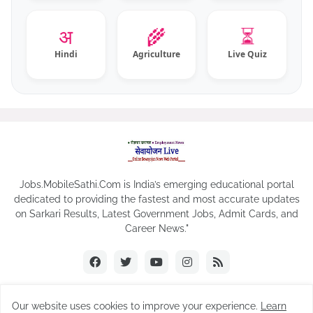
⏳
अ
🌾
Hindi
Agriculture
Live Quiz
Jobs.MobileSathi.Com is India’s emerging educational portal
dedicated to providing the fastest and most accurate updates
on Sarkari Results, Latest Government Jobs, Admit Cards, and
Career News."
Our website uses cookies to improve your experience.
Learn