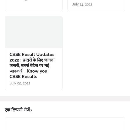
July 14, 2022
CBSE Result Updates
2022 : छात्रों के लिए जानना
जरूरी, मार्क्स वेटेज पर नई
जानकारी | Know you
CBSE Results
July 09, 2022
एक टिप्पणी भेजें