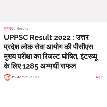
मुख्यपृष्ठ
Results
UPPSC Result 2022 : उत्तर
प्रदेश लोक सेवा आयोग की पीसीएस
मुख्य परीक्षा का रिजल्ट घोषित, इंटरव्यू
के लिए 1285 अभ्यर्थी सफल
by
Admin
•
01:08
0