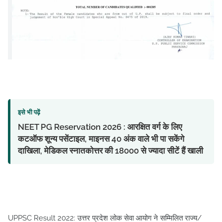
इसे भी पढ़ें
NEET PG Reservation 2026 : आरक्षित वर्ग के लिए
कटऑफ शून्य पसेंटाइल, माइनस 40 अंक वाले भी पा सकेंगे
दाखिला, मेडिकल स्नातकोत्तर की 18000 से ज्यादा सीटें हैं खाली
UPPSC Result 2022: उत्तर प्रदेश लोक सेवा आयोग ने सम्मिलित राज्य/