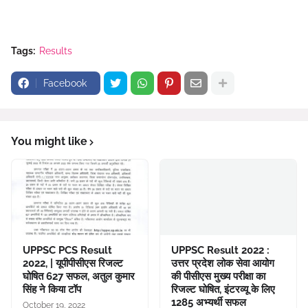
Tags:
Results
Facebook
You might like
UPPSC PCS Result
UPPSC Result 2022 :
2022, | यूपीपीसीएस रिजल्ट
उत्तर प्रदेश लोक सेवा आयोग
घोषित 627 सफल, अतुल कुमार
की पीसीएस मुख्य परीक्षा का
सिंह ने किया टॉप
रिजल्ट घोषित, इंटरव्यू के लिए
1285 अभ्यर्थी सफल
October 19, 2022