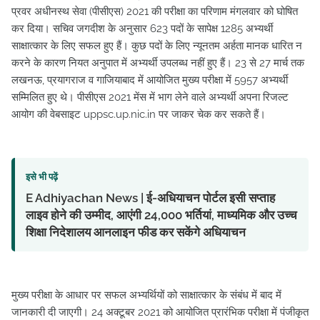
प्रवर अधीनस्थ सेवा (पीसीएस) 2021 की परीक्षा का परिणाम मंगलवार को घोषित
कर दिया। सचिव जगदीश के अनुसार 623 पदों के सापेक्ष 1285 अभ्यर्थी
साक्षात्कार के लिए सफल हुए हैं। कुछ पदों के लिए न्यूनतम अर्हता मानक धारित न
करने के कारण नियत अनुपात में अभ्यर्थी उपलब्ध नहीं हुए हैं। 23 से 27 मार्च तक
लखनऊ, प्रयागराज व गाजियाबाद में आयोजित मुख्य परीक्षा में 5957 अभ्यर्थी
सम्मिलित हुए थे। पीसीएस 2021 मेंस में भाग लेने वाले अभ्यर्थी अपना रिजल्ट
आयोग की वेबसाइट uppsc.up.nic.in पर जाकर चेक कर सकते हैं।
इसे भी पढ़ें
E Adhiyachan News | ई-अधियाचन पोर्टल इसी सप्ताह
लाइव होने की उम्मीद, आएंगी 24,000 भर्तियां, माध्यमिक और उच्च
शिक्षा निदेशालय आनलाइन फीड कर सकेंगे अधियाचन
मुख्य परीक्षा के आधार पर सफल अभ्यर्थियों को साक्षात्कार के संबंध में बाद में
जानकारी दी जाएगी। 24 अक्टूबर 2021 को आयोजित प्रारंभिक परीक्षा में पंजीकृत