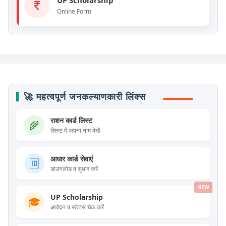
UP Scholarship
Online Form
🚀 महत्वपूर्ण जनकल्याणकारी लिंक्स
राशन कार्ड लिस्ट
🌾
लिस्ट में अपना नाम देखें
आधार कार्ड सेवाएं
🆔
डाउनलोड व सुधार करें
NEW
UP Scholarship
🎓
आवेदन व स्टेटस चेक करें