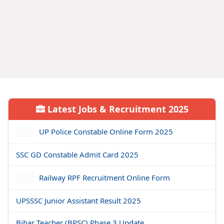
Latest Jobs & Recruitment 2025
UP Police Constable Online Form 2025
NEW
SSC GD Constable Admit Card 2025
Railway RPF Recruitment Online Form
NEW
UPSSSC Junior Assistant Result 2025
Bihar Teacher (BPSC) Phase 3 Update