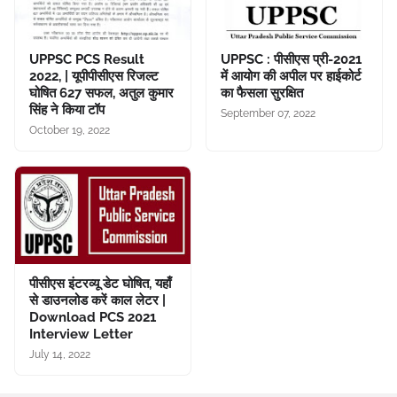
UPPSC PCS Result
UPPSC : पीसीएस प्री-2021
2022, | यूपीपीसीएस रिजल्ट
में आयोग की अपील पर हाईकोर्ट
घोषित 627 सफल, अतुल कुमार
का फैसला सुरक्षित
सिंह ने किया टॉप
September 07, 2022
October 19, 2022
पीसीएस इंटरव्यू डेट घोषित, यहाँ
से डाउनलोड करें काल लेटर |
Download PCS 2021
Interview Letter
July 14, 2022