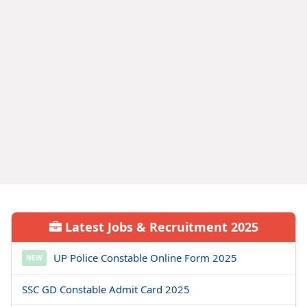
Latest Jobs & Recruitment 2025
UP Police Constable Online Form 2025
NEW
SSC GD Constable Admit Card 2025