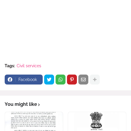
Tags:
Civil services
Facebook
You might like