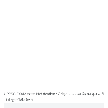
UPPSC EXAM 2022 Notification : पीसीएस 2022 का विज्ञापन हुआ जारी
, देखें पूरा नोटिफिकेशन