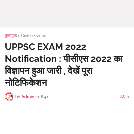
मुख्यपृष्ठ
Civil services
UPPSC EXAM 2022
Notification : पीसीएस 2022 का
विज्ञापन हुआ जारी , देखें पूरा
नोटिफिकेशन
by
Admin
•
08:41
0