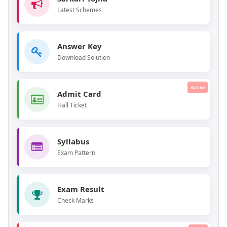
Latest Schemes
Answer Key
Download Solution
Active
Admit Card
Hall Ticket
Syllabus
Exam Pattern
Exam Result
Check Marks