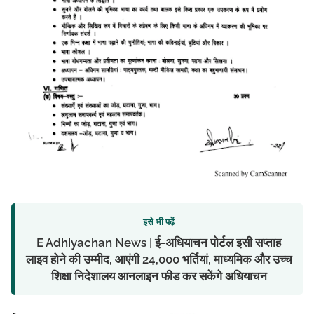
इसे भी पढ़ें
E Adhiyachan News | ई-अधियाचन पोर्टल इसी सप्ताह
लाइव होने की उम्मीद, आएंगी 24,000 भर्तियां, माध्यमिक और उच्च
शिक्षा निदेशालय आनलाइन फीड कर सकेंगे अधियाचन