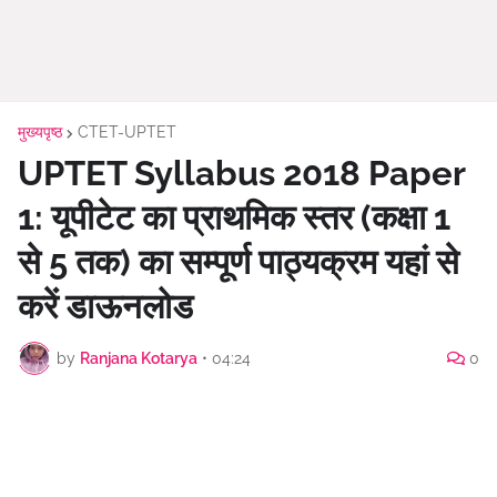
मुख्यपृष्ठ
CTET-UPTET
UPTET Syllabus 2018 Paper
1: यूपीटेट का प्राथमिक स्तर (कक्षा 1
से 5 तक) का सम्पूर्ण पाठ्यक्रम यहां से
करें डाऊनलोड
by
Ranjana Kotarya
•
04:24
0