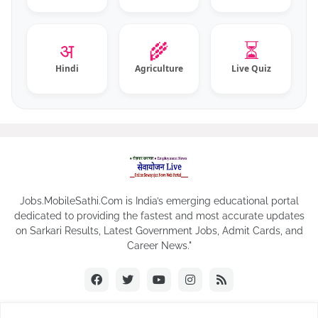
अ
🌾
⏳
Hindi
Agriculture
Live Quiz
Jobs.MobileSathi.Com is India’s emerging educational portal
dedicated to providing the fastest and most accurate updates
on Sarkari Results, Latest Government Jobs, Admit Cards, and
Career News."