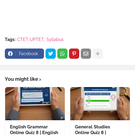
Tags:
CTET-UPTET
Syllabus
Facebook
You might like
English Grammar
General Studies
Online Quiz 8 | English
Online Quiz 8 |