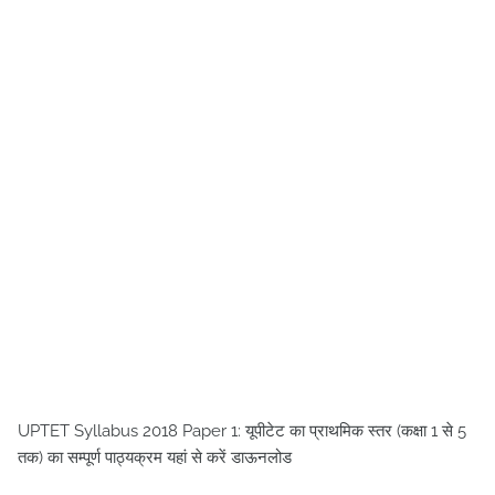
UPTET Syllabus 2018 Paper 1: यूपीटेट का प्राथमिक स्तर (कक्षा 1 से 5
तक) का सम्पूर्ण पाठ्यक्रम यहां से करें डाऊनलोड