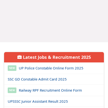
Latest Jobs & Recruitment 2025
UP Police Constable Online Form 2025
NEW
SSC GD Constable Admit Card 2025
Railway RPF Recruitment Online Form
NEW
UPSSSC Junior Assistant Result 2025