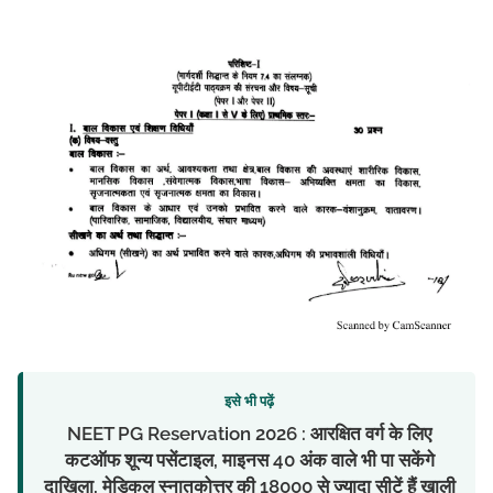
इसे भी पढ़ें
NEET PG Reservation 2026 : आरक्षित वर्ग के लिए
कटऑफ शून्य पसेंटाइल, माइनस 40 अंक वाले भी पा सकेंगे
दाखिला, मेडिकल स्नातकोत्तर की 18000 से ज्यादा सीटें हैं खाली