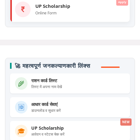
Apply
UP Scholarship
Online Form
🚀 महत्वपूर्ण जनकल्याणकारी लिंक्स
राशन कार्ड लिस्ट
🌾
लिस्ट में अपना नाम देखें
आधार कार्ड सेवाएं
🆔
डाउनलोड व सुधार करें
NEW
UP Scholarship
🎓
आवेदन व स्टेटस चेक करें