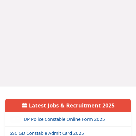
Latest Jobs & Recruitment 2025
UP Police Constable Online Form 2025
NEW
SSC GD Constable Admit Card 2025