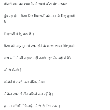
तीसरी कक्षा का बच्चा मैप मे सबसे छोटा देश मस्कट
ढूंढ रहा हो । मैडम फिर मिश्राजी को मदद के लिए बुलाती
है ।
मिश्राजी ये f5 कहा है ।
मैडम की उम्र 50 से उपर होने के कारण शायद मिश्राजी
पास अाने की ज़हमत नही उठाते , इसलिए वही से बैठे
जो से बोलते है
कीबोर्ड मे सबसे उपर देखिए मैडम
लेकिन उपर तो तीन बत्तियाँ जल रही है।
हा उन बत्तियों नीचे लाईन मे f1 से F12 तक ।