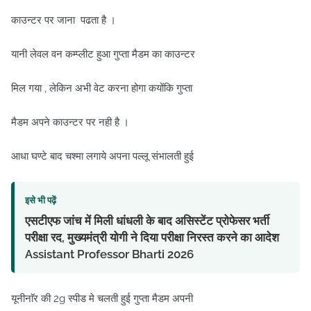
काउन्टर पर जाना पढता है ।
यानी लेवल वन कम्प्लीट हुआ गुप्ता मैडम का काउन्टर
मिल गया , लेकिन अभी वेट करना होगा कयोंकि गुप्ता
मैडम अपने काउन्टर पर नही है ।
आधा घण्टे बाद चश्मा लगाये अपना पल्लू संभालती हुई
इसे भी पढ़ें
एसटीएफ जांच में मिली धांधली के बाद असिस्टेंट प्रोफेसर भर्ती
परीक्षा रद, मुख्यमंत्री योगी ने दिया परीक्षा निरस्त करने का आदेश
Assistant Professor Bharti 2026
यूनीनाॅर की 2g स्पीड मे चलती हुई गुप्ता मैडम अपनी