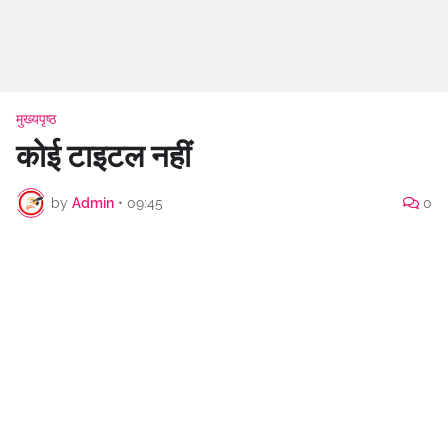
मुख्यपृष्ठ
कोई टाइटल नहीं
by
Admin
•
09:45
0