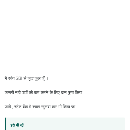
मै स्वंय SBI से जुडा हुआ हूँ ।
जरूरी नही पापों को कम करने के लिए दान पुण्य किया
जाये , स्टेट बैंक मे खाता खुलवा कर भी किया जा
इसे भी पढ़ें