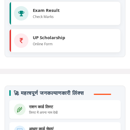
Exam Result
Check Marks
Apply
UP Scholarship
Online Form
🚀 महत्वपूर्ण जनकल्याणकारी लिंक्स
राशन कार्ड लिस्ट
🌾
लिस्ट में अपना नाम देखें
आधार कार्ड सेवाएं