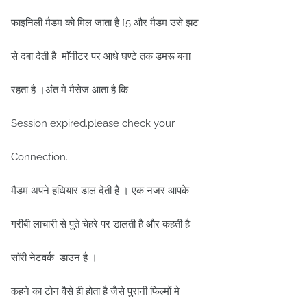
फाइनिली मैडम को मिल जाता है f5 और मैडम उसे झट
से दबा देती है माॅनीटर पर आधे घण्टे तक डमरू बना
रहता है ।अंत मे मैसेज आता है कि
Session expired.please check your
Connection..
मैडम अपने हथियार डाल देती है । एक नजर आपके
गरीबी लाचारी से पुते चेहरे पर डालती है और कहती है
साॅरी नेटवर्क डाउन है ।
कहने का टोन वैसे ही होता है जैसे पुरानी फिल्मों मे