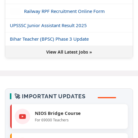
Railway RPF Recruitment Online Form
NEW
UPSSSC Junior Assistant Result 2025
Bihar Teacher (BPSC) Phase 3 Update
View All Latest Jobs »
🚀 IMPORTANT UPDATES
LIVE
NIOS Bridge Course
For 69000 Teachers