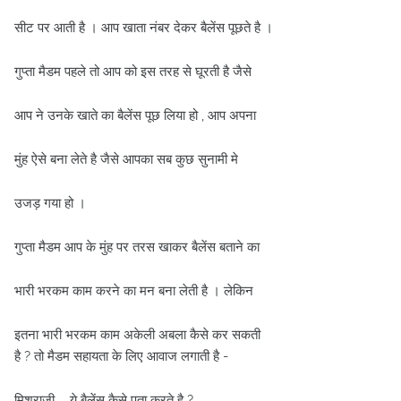
सीट पर आती है । आप खाता नंबर देकर बैलेंस पूछते है ।
गुप्ता मैडम पहले तो आप को इस तरह से घूरती है जैसे
आप ने उनके खाते का बैलेंस पूछ लिया हो , आप अपना
मुंह ऐसे बना लेते है जैसे आपका सब कुछ सुनामी मे
उजड़ गया हो ।
गुप्ता मैडम आप के मुंह पर तरस खाकर बैलेंस बताने का
भारी भरकम काम करने का मन बना लेती है । लेकिन
इतना भारी भरकम काम अकेली अबला कैसे कर सकती
है ? तो मैडम सहायता के लिए आवाज लगाती है -
मिश्राजी ... ये बैलेंस कैसे पता करते है ?