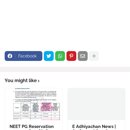
Facebook
You might like
NEET PG Reservation
E Adhiyachan News |