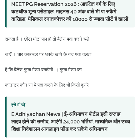
NEET PG Reservation 2026 : आरक्षित वर्ग के लिए
कटऑफ शून्य पसेंटाइल, माइनस 40 अंक वाले भी पा सकेंगे
दाखिला, मेडिकल स्नातकोत्तर की 18000 से ज्यादा सीटें हैं खाली
सकता है । छोटा मोटा पाप हो तो बैलेंस पता करने चले
जाएँ । चार काउन्टर पर धक्के खाने के बाद पता चलता
है कि बैलेंस गुप्ता मैडम बतायेगी । गुप्ता मैडम का
काउन्टर कौन सा ये पता करने के लिए भी किसी दूसरे
इसे भी पढ़ें
E Adhiyachan News | ई-अधियाचन पोर्टल इसी सप्ताह
लाइव होने की उम्मीद, आएंगी 24,000 भर्तियां, माध्यमिक और उच्च
शिक्षा निदेशालय आनलाइन फीड कर सकेंगे अधियाचन