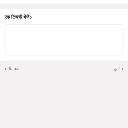
एक टिप्पणी भेजें
और नया
पुराने