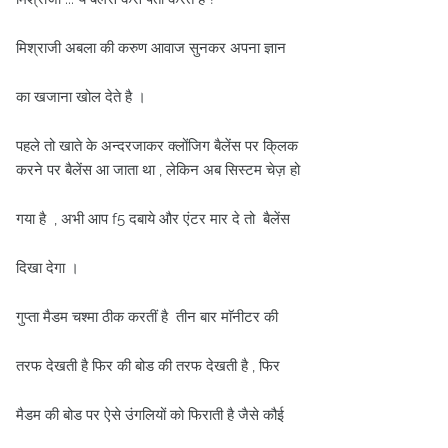
मिश्राजी अबला की करुण आवाज सुनकर अपना ज्ञान
का खजाना खोल देते है ।
पहले तो खाते के अन्दरजाकर क्लोंजिग बैलेंस पर कि्लक
करने पर बैलेंस आ जाता था , लेकिन अब सिस्टम चेज़ हो
गया है , अभी आप f5 दबाये और एंटर मार दे तो बैलेंस
दिखा देगा ।
गुप्ता मैडम चश्मा ठीक करतीं है तीन बार माॅनीटर की
तरफ देखती है फिर की बोड की तरफ देखती है , फिर
मैडम की बोड पर ऐसे उंगलियों को फिराती है जैसे कौई