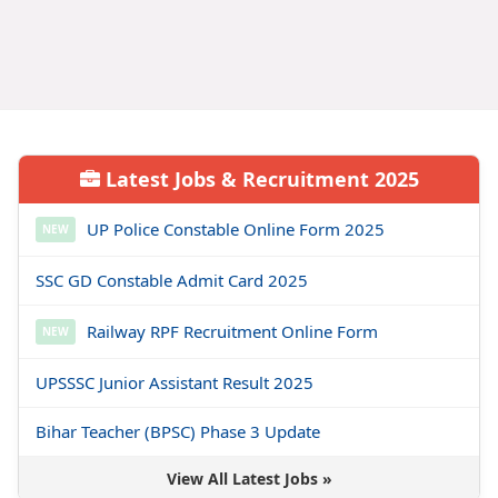
Latest Jobs & Recruitment 2025
UP Police Constable Online Form 2025
NEW
SSC GD Constable Admit Card 2025
Railway RPF Recruitment Online Form
NEW
UPSSSC Junior Assistant Result 2025
Bihar Teacher (BPSC) Phase 3 Update
View All Latest Jobs »