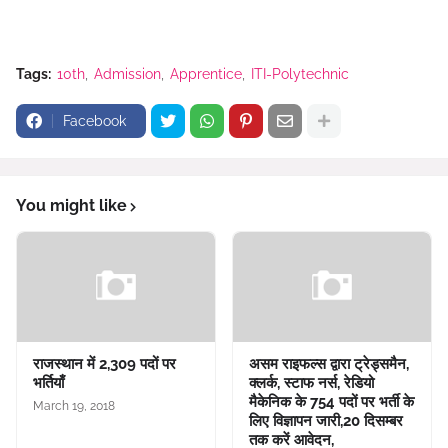
Tags:
10th
Admission
Apprentice
ITI-Polytechnic
Facebook
You might like
राजस्थान में 2,309 पदों पर
असम राइफल्स द्वारा ट्रेड्समैन,
भर्तियाँ
क्लर्क, स्टाफ नर्स, रेडियो
मैकेनिक के 754 पदों पर भर्ती के
March 19, 2018
लिए विज्ञापन जारी,20 दिसम्बर
तक करें आवेदन,