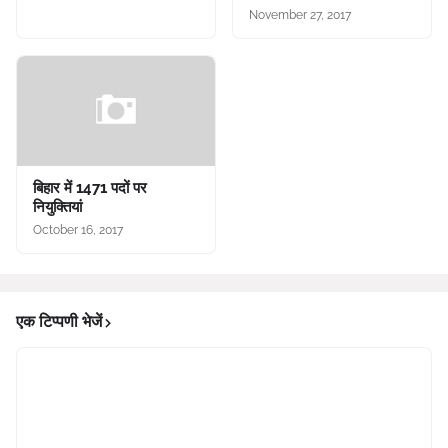
November 27, 2017
बिहार में 1471 पदों पर
नियुक्तियां
October 16, 2017
एक टिप्पणी भेजें