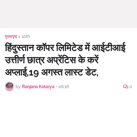
मुख्यपृष्ठ
10th
हिंदुस्तान कॉपर लिमिटेड में आईटीआई
उत्तीर्ण छात्र अप्रेंटिस के करें
अप्लाई,19 अगस्त लास्ट डेट,
by
Ranjana Kotarya
•
06:16
0