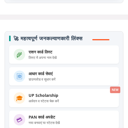
🚀 महत्वपूर्ण जनकल्याणकारी लिंक्स
राशन कार्ड लिस्ट
🌾
लिस्ट में अपना नाम देखें
आधार कार्ड सेवाएं
🆔
डाउनलोड व सुधार करें
NEW
UP Scholarship
🎓
आवेदन व स्टेटस चेक करें
PAN कार्ड अपडेट
💳
नया बनवाएं या स्टेटस देखें