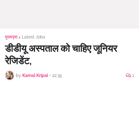
मुख्यपृष्ठ
Latest Jobs
डीडीयू अस्पताल को चाहिए जूनियर
रेजिडेंट,
by
Kamal Kripal
•
22:35
1