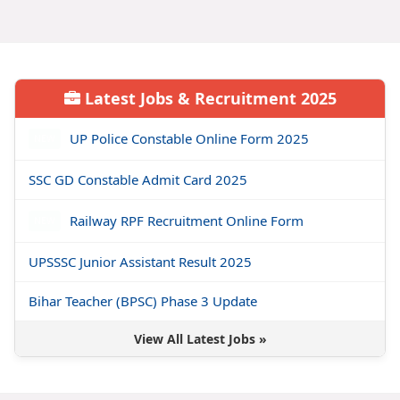
Latest Jobs & Recruitment 2025
UP Police Constable Online Form 2025
NEW
SSC GD Constable Admit Card 2025
Railway RPF Recruitment Online Form
NEW
UPSSSC Junior Assistant Result 2025
Bihar Teacher (BPSC) Phase 3 Update
View All Latest Jobs »