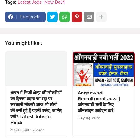
Tags:
Latest Jobs
New Delhi
Facebook
You might like
भारत में निजी क्षेत्र की नौकरियों
Anganwadi
का हिस्सा बढ़ता जा रहा पर
Recruitment 2022 |
सरकारी नौकरी आज भी लोगों
आंगनवाड़ी भर्ती के लिए
की बनी हुई है पहली पसंद, जानिए
ऑनलाइन आवेदन करें
क्यों? Latest Jobs in
July 04, 2022
Hindi
September 07, 2022