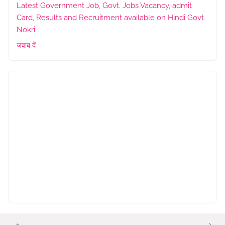
Latest Government Job, Govt. Jobs Vacancy, admit
Card, Results and Recruitment available on Hindi Govt
Nokri
जवाब दें