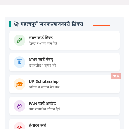
🚀 महत्वपूर्ण जनकल्याणकारी लिंक्स
राशन कार्ड लिस्ट
🌾
लिस्ट में अपना नाम देखें
आधार कार्ड सेवाएं
🆔
डाउनलोड व सुधार करें
NEW
UP Scholarship
🎓
आवेदन व स्टेटस चेक करें
PAN कार्ड अपडेट
💳
नया बनवाएं या स्टेटस देखें
ई-श्रम कार्ड
🛠️