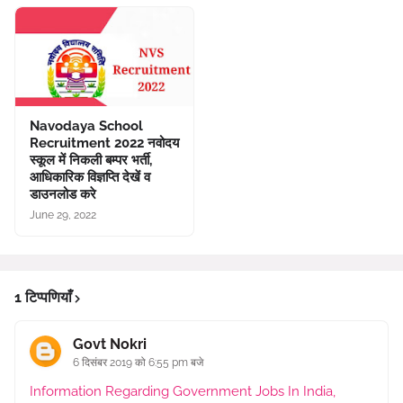
Navodaya School
Recruitment 2022 नवोदय
स्कूल में निकली बम्पर भर्ती,
आधिकारिक विज्ञप्ति देखें व
डाउनलोड करे
June 29, 2022
1 टिप्पणियाँ
Govt Nokri
6 दिसंबर 2019 को 6:55 pm बजे
Information Regarding Government Jobs In India,