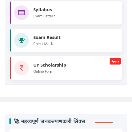
Syllabus
Exam Pattern
Exam Result
Check Marks
Apply
UP Scholarship
Online Form
🚀 महत्वपूर्ण जनकल्याणकारी लिंक्स