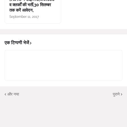
व क्लर्कों की भर्ती,30 सितम्बर
तक करें आवेदन,
September 11, 2017
एक टिप्पणी भेजें
और नया
पुराने