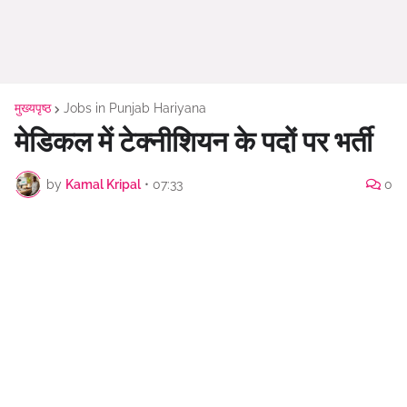
मुख्यपृष्ठ
Jobs in Punjab Hariyana
मेडिकल में टेक्नीशियन के पदों पर भर्ती
by
Kamal Kripal
•
07:33
0