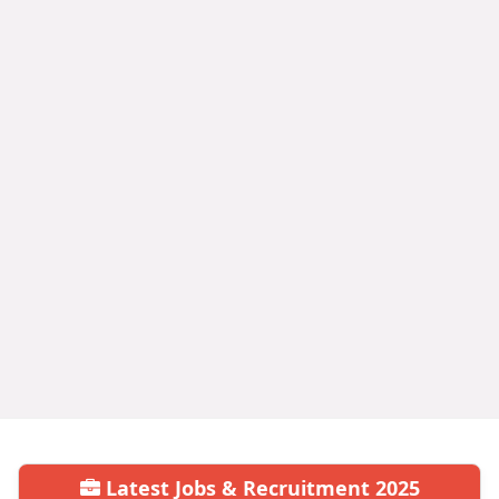
Latest Jobs & Recruitment 2025