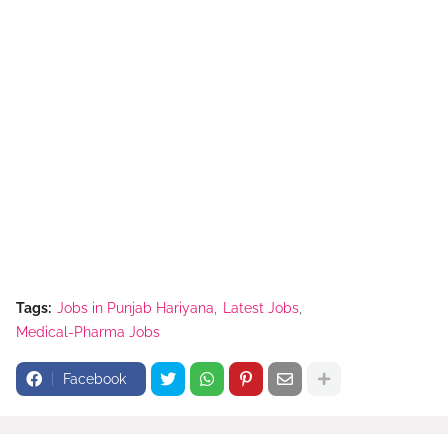
Tags:
Jobs in Punjab Hariyana
Latest Jobs
Medical-Pharma Jobs
Facebook